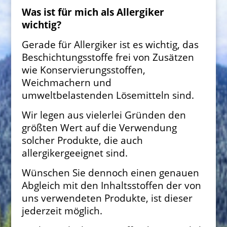
Was ist für mich als Allergiker
wichtig?
Gerade für Allergiker ist es wichtig, das
Beschichtungsstoffe frei von Zusätzen
wie Konservierungsstoffen,
Weichmachern und
umweltbelastenden Lösemitteln sind.
Wir legen aus vielerlei Gründen den
größten Wert auf die Verwendung
solcher Produkte, die auch
allergikergeeignet sind.
Wünschen Sie dennoch einen genauen
Abgleich mit den Inhaltsstoffen der von
uns verwendeten Produkte, ist dieser
jederzeit möglich.