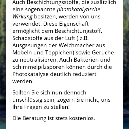
Auch Beschichtungsstoffe, die zusätzlich
eine sogenannte
photokatalytische
Wirkung
besitzen, werden von uns
verwendet. Diese Eigenschaft
ermöglicht dem Beschichtungstoff,
Schadstoffe aus der Luft ( z.B.
Ausgasungen der Weichmacher aus
Möbeln und Teppichen) sowie Gerüche
zu neutralisieren. Auch Bakterien und
Schimmelpilzsporen können durch die
Photokatalyse deutlich reduziert
werden.
Sollten Sie sich nun dennoch
unschlüssig sein, zögern Sie nicht, uns
Ihre Fragen zu stellen!
Die Beratung ist stets kostenlos.