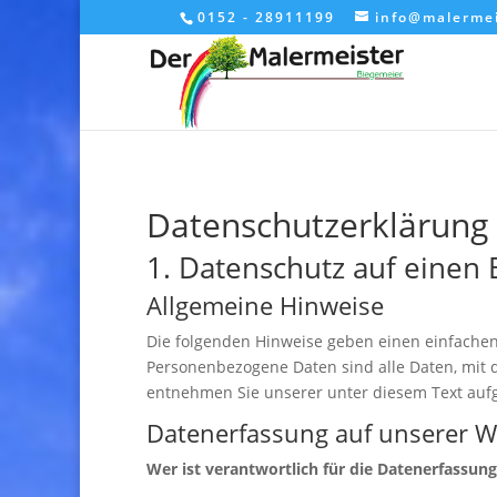
0152 - 28911199
info@malermei
Datenschutzerklärung
1. Datenschutz auf einen 
Allgemeine Hinweise
Die folgenden Hinweise geben einen einfachen
Personenbezogene Daten sind alle Daten, mit 
entnehmen Sie unserer unter diesem Text auf
Datenerfassung auf unserer W
Wer ist verantwortlich für die Datenerfassung