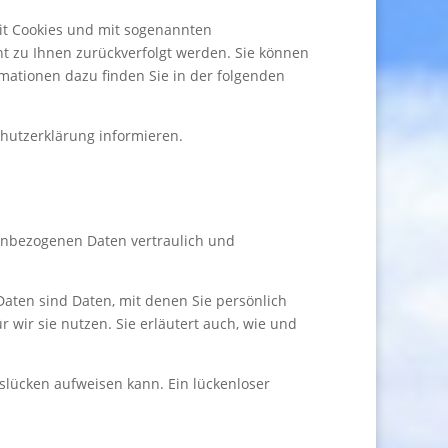
mit Cookies und mit sogenannten
ht zu Ihnen zurückverfolgt werden. Sie können
rmationen dazu finden Sie in der folgenden
hutzerklärung informieren.
nenbezogenen Daten vertraulich und
ten sind Daten, mit denen Sie persönlich
 wir sie nutzen. Sie erläutert auch, wie und
tslücken aufweisen kann. Ein lückenloser