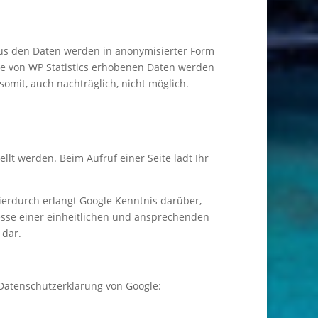
Aus den Daten werden in anonymisierter Form
iche von WP Statistics erhobenen Daten werden
somit, auch nachträglich, nicht möglich.
llt werden. Beim Aufruf einer Seite lädt Ihr
erdurch erlangt Google Kenntnis darüber,
esse einer einheitlichen und ansprechenden
 dar.
Datenschutzerklärung von Google: