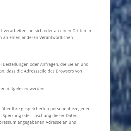
t verarbeiten, an sich oder an einen Dritten in
en an einen anderen Verantwortlichen
l Bestellungen oder Anfragen, die Sie an uns
an, dass die Adresszeile des Browsers von
itten mitgelesen werden.
ft über Ihre gespeicherten personenbezogenen
, Sperrung oder Löschung dieser Daten.
Impressum angegebenen Adresse an uns