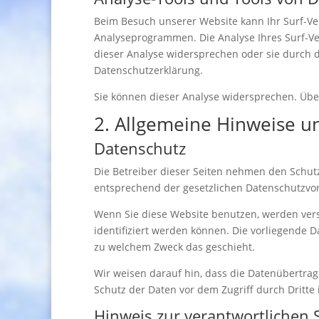
Beim Besuch unserer Website kann Ihr Surf-Ver
Analyseprogrammen. Die Analyse Ihres Surf-Ver
dieser Analyse widersprechen oder sie durch d
Datenschutzerklärung.
Sie können dieser Analyse widersprechen. Übe
2. Allgemeine Hinweise u
Datenschutz
Die Betreiber dieser Seiten nehmen den Schut
entsprechend der gesetzlichen Datenschutzvor
Wenn Sie diese Website benutzen, werden ver
identifiziert werden können. Die vorliegende D
zu welchem Zweck das geschieht.
Wir weisen darauf hin, dass die Datenübertrag
Schutz der Daten vor dem Zugriff durch Dritte i
Hinweis zur verantwortlichen S