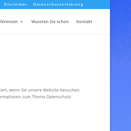
Disclaimer
Datenschutzerklärung
eferenzen
Wussten Sie schon
Kontakt
iert, wenn Sie unsere Website besuchen.
Informationen zum Thema Datenschutz