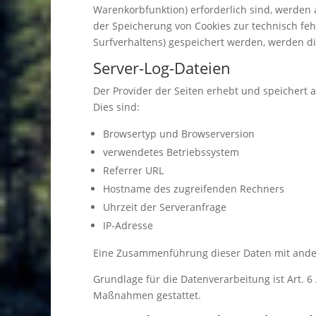
Warenkorbfunktion) erforderlich sind, werden a
der Speicherung von Cookies zur technisch fehl
Surfverhaltens) gespeichert werden, werden d
Server-Log-Dateien
Der Provider der Seiten erhebt und speichert 
Dies sind:
Browsertyp und Browserversion
verwendetes Betriebssystem
Referrer URL
Hostname des zugreifenden Rechners
Uhrzeit der Serveranfrage
IP-Adresse
Eine Zusammenführung dieser Daten mit ande
Grundlage für die Datenverarbeitung ist Art. 6 
Maßnahmen gestattet.