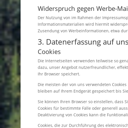
Widerspruch gegen Werbe-Mai
Der Nutzung von im Rahmen der Impressumspfl
Informationsmaterialien wird hiermit widerspro
Zusendung von Werbeinformationen, etwa durc
3. Datenerfassung auf un
Cookies
Die Internetseiten verwenden teilweise so gen
dazu, unser Angebot nutzerfreundlicher, effek
Ihr Browser speichert.
Die meisten der von uns verwendeten Cookies 
bleiben auf Ihrem Endgerät gespeichert bis S
Sie können Ihren Browser so einstellen, dass 
Cookies für bestimmte Fälle oder generell aus
Deaktivierung von Cookies kann die Funktionali
Cookies, die zur Durchführung des elektronis