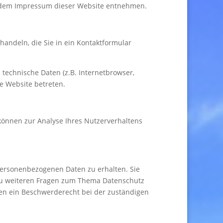
e dem Impressum dieser Website entnehmen.
handeln, die Sie in ein Kontaktformular
technische Daten (z.B. Internetbrowser,
re Website betreten.
 können zur Analyse Ihres Nutzerverhaltens
personenbezogenen Daten zu erhalten. Sie
 zu weiteren Fragen zum Thema Datenschutz
en ein Beschwerderecht bei der zuständigen